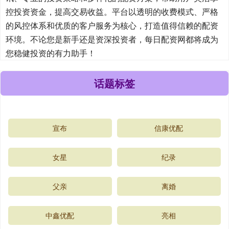
控投资资金，提高交易收益。平台以透明的收费模式、严格
的风控体系和优质的客户服务为核心，打造值得信赖的配资
环境。不论您是新手还是资深投资者，每日配资网都将成为
您稳健投资的有力助手！
话题标签
宣布
信康优配
女星
纪录
父亲
离婚
中鑫优配
亮相