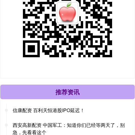
推荐资讯
信康配资 百利天恒港股IPO延迟！
西安高新配资 中国军工：知道你们已经等两天了，别
急，先看看这个