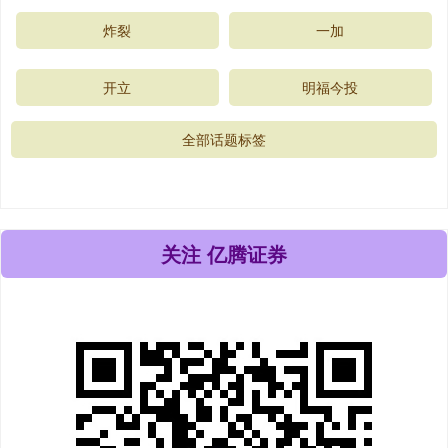
炸裂
一加
开立
明福今投
全部话题标签
关注 亿腾证券