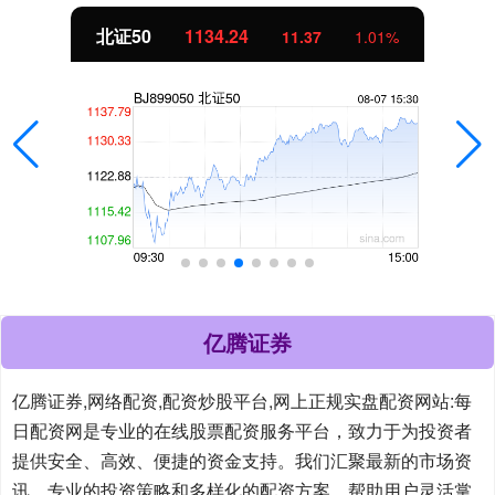
北证50
1134.24
11.37
1.01%
亿腾证券
亿腾证券,网络配资,配资炒股平台,网上正规实盘配资网站:每
日配资网是专业的在线股票配资服务平台，致力于为投资者
提供安全、高效、便捷的资金支持。我们汇聚最新的市场资
讯、专业的投资策略和多样化的配资方案，帮助用户灵活掌