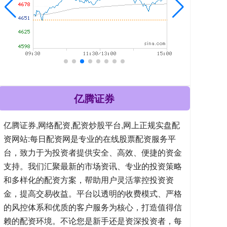
亿腾证券
亿腾证券,网络配资,配资炒股平台,网上正规实盘配
资网站:每日配资网是专业的在线股票配资服务平
台，致力于为投资者提供安全、高效、便捷的资金
支持。我们汇聚最新的市场资讯、专业的投资策略
和多样化的配资方案，帮助用户灵活掌控投资资
金，提高交易收益。平台以透明的收费模式、严格
的风控体系和优质的客户服务为核心，打造值得信
赖的配资环境。不论您是新手还是资深投资者，每