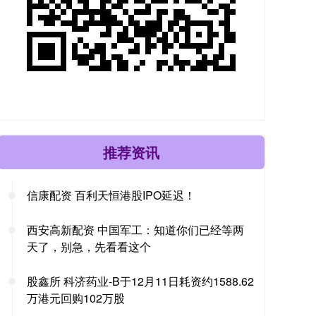
推荐资讯
信康配资 百利天恒港股IPO延迟！
西安高新配资 中国军工：知道你们已经等两
天了，别急，先看看这个
股鑫所 科济药业-B于12月11日耗资约1588.62
万港元回购102万股