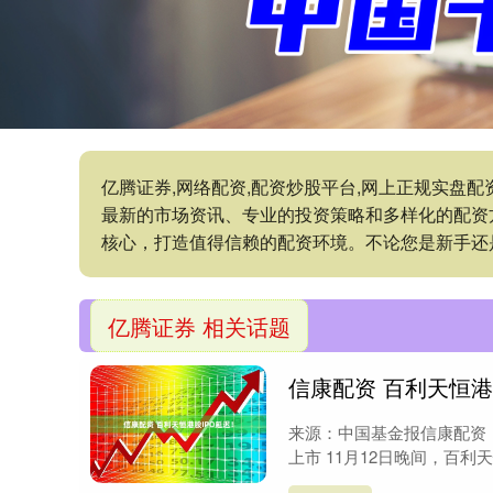
亿腾证券,网络配资,配资炒股平台,网上正规实盘
最新的市场资讯、专业的投资策略和多样化的配资
核心，打造值得信赖的配资环境。不论您是新手还
亿腾证券 相关话题
信康配资 百利天恒港
来源：中国基金报信康配资 
上市 11月12日晚间，百利