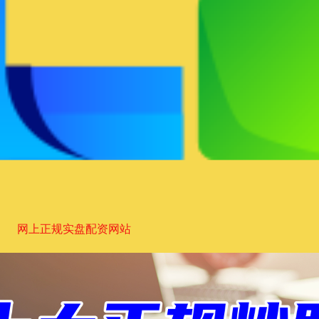
网上正规实盘配资网站