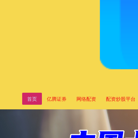
首页
亿腾证券
网络配资
配资炒股平台