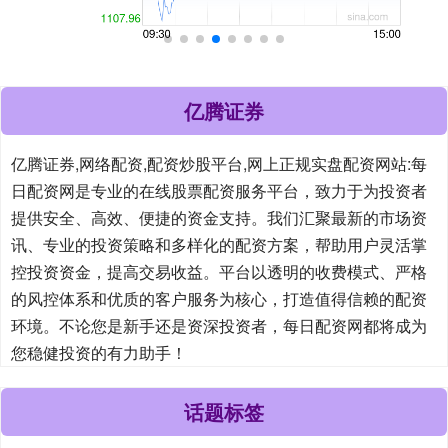
亿腾证券
亿腾证券,网络配资,配资炒股平台,网上正规实盘配资网站:每
日配资网是专业的在线股票配资服务平台，致力于为投资者
提供安全、高效、便捷的资金支持。我们汇聚最新的市场资
讯、专业的投资策略和多样化的配资方案，帮助用户灵活掌
控投资资金，提高交易收益。平台以透明的收费模式、严格
的风控体系和优质的客户服务为核心，打造值得信赖的配资
环境。不论您是新手还是资深投资者，每日配资网都将成为
您稳健投资的有力助手！
话题标签