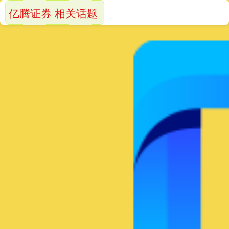
亿腾证券 相关话题