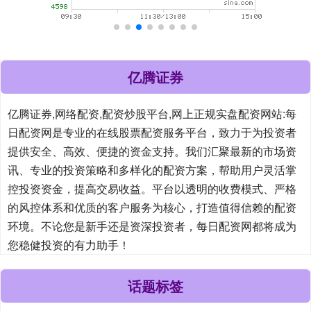
亿腾证券
亿腾证券,网络配资,配资炒股平台,网上正规实盘配资网站:每
日配资网是专业的在线股票配资服务平台，致力于为投资者
提供安全、高效、便捷的资金支持。我们汇聚最新的市场资
讯、专业的投资策略和多样化的配资方案，帮助用户灵活掌
控投资资金，提高交易收益。平台以透明的收费模式、严格
的风控体系和优质的客户服务为核心，打造值得信赖的配资
环境。不论您是新手还是资深投资者，每日配资网都将成为
您稳健投资的有力助手！
话题标签