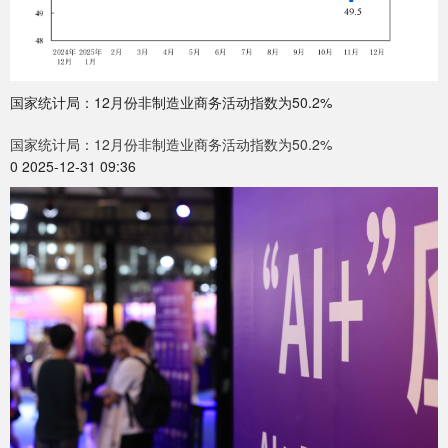
国家统计局：12月份非制造业商务活动指数为50.2%
国家统计局：12月份非制造业商务活动指数为50.2%
0 2025-12-31 09:36