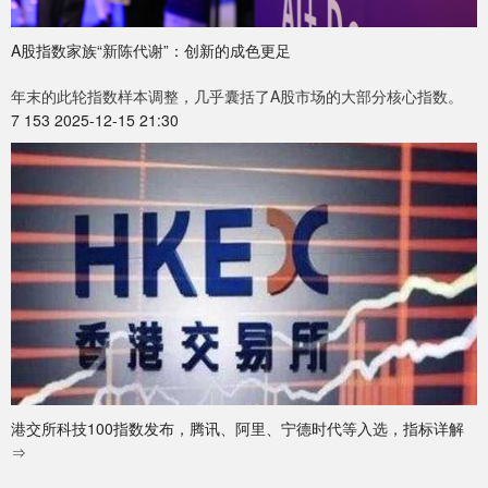
A股指数家族“新陈代谢”：创新的成色更足
年末的此轮指数样本调整，几乎囊括了A股市场的大部分核心指数。
7 153 2025-12-15 21:30
港交所科技100指数发布，腾讯、阿里、宁德时代等入选，指标详解
⇒