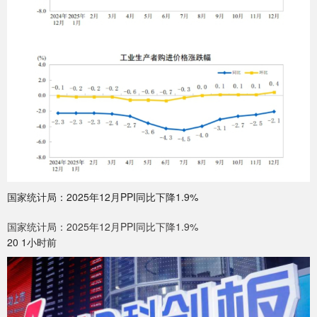
国家统计局：2025年12月PPI同比下降1.9%
国家统计局：2025年12月PPI同比下降1.9%
20 1小时前