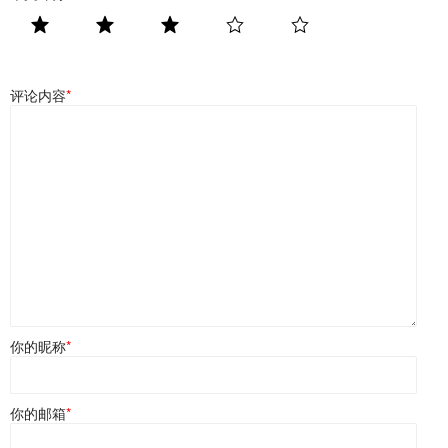
评论内容
*
你的昵称
*
你的邮箱
*