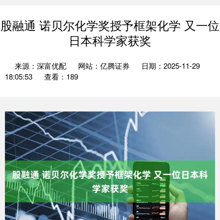
股融通 诺贝尔化学奖授予框架化学 又一位
日本科学家获奖
来源：深富优配
网站：亿腾证券
日期：2025-11-29
18:05:53
查看：189