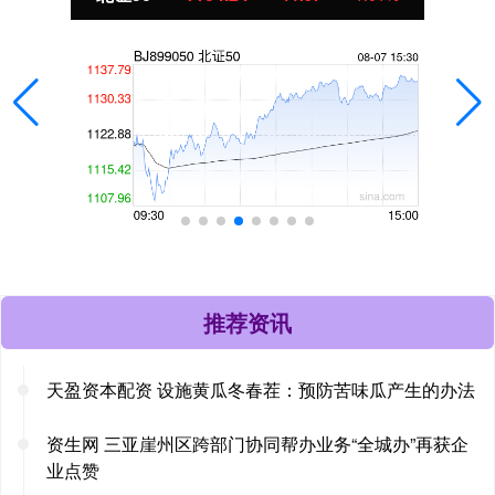
推荐资讯
天盈资本配资 设施黄瓜冬春茬：预防苦味瓜产生的办法
资生网 三亚崖州区跨部门协同帮办业务“全城办”再获企
业点赞