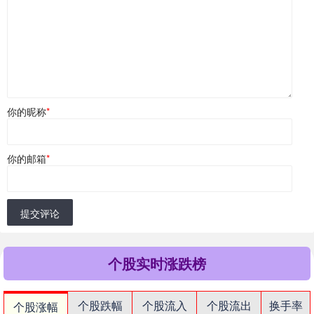
你的昵称
*
你的邮箱
*
提交评论
个股实时涨跌榜
个股跌幅
个股流入
个股流出
换手率
个股涨幅