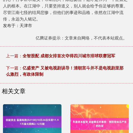
人的根本。在江湖中，只要坚持道义，别人就会给予你足够的尊重。
尽管江南七怪的结局悲惨，但他们的事迹和品格，依然在江湖中流
传，永远为人铭记。
发布于：天津市
亿腾证券提示：文章来自网络，不代表本站观点。
上一篇：
全智股配 成都女排首次夺得四川城市排球联赛冠军
下一篇：
亿盛资产 又被电视剧误导！清朝宫斗并不是电视剧里那
么激烈，有政体限制
相关文章