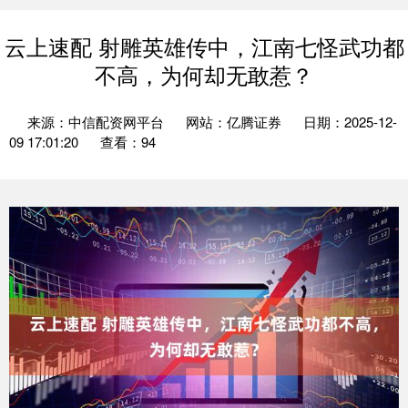
云上速配 射雕英雄传中，江南七怪武功都
不高，为何却无敢惹？
来源：中信配资网平台
网站：亿腾证券
日期：2025-12-
09 17:01:20
查看：94