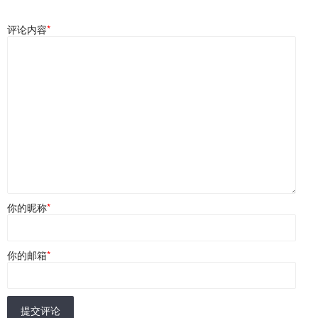
评论内容
*
你的昵称
*
你的邮箱
*
提交评论