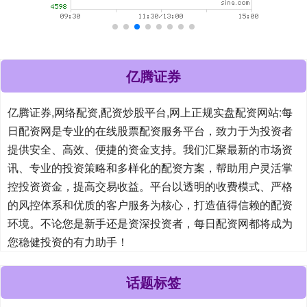
亿腾证券
亿腾证券,网络配资,配资炒股平台,网上正规实盘配资网站:每
日配资网是专业的在线股票配资服务平台，致力于为投资者
提供安全、高效、便捷的资金支持。我们汇聚最新的市场资
讯、专业的投资策略和多样化的配资方案，帮助用户灵活掌
控投资资金，提高交易收益。平台以透明的收费模式、严格
的风控体系和优质的客户服务为核心，打造值得信赖的配资
环境。不论您是新手还是资深投资者，每日配资网都将成为
您稳健投资的有力助手！
话题标签