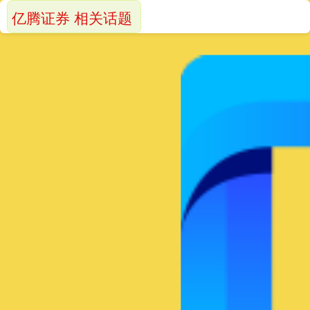
亿腾证券 相关话题